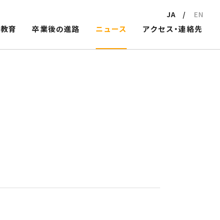
JA
EN
教育
卒業後の進路
ニュース
アクセス・連絡先