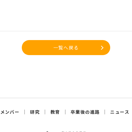
一覧へ戻る
メンバー
研究
教育
卒業後の進路
ニュース