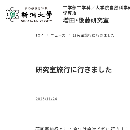
工学部工学科／大学院自然科学
学専攻
増田・後藤研究室
TOP
ニュース
研究室旅行に行きました
研究室旅行に行きました
2025/11/24
研究室旅行として今年は会津若松に行きまし