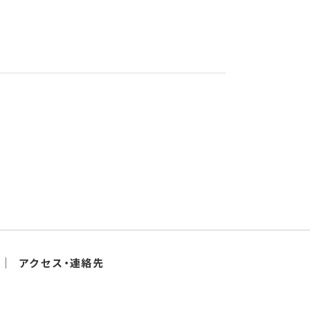
アクセス・連絡先