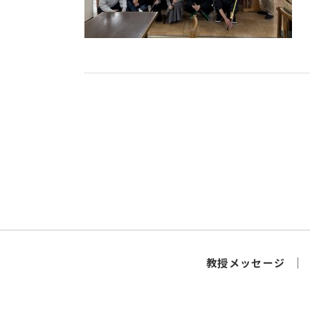
教授メッセージ