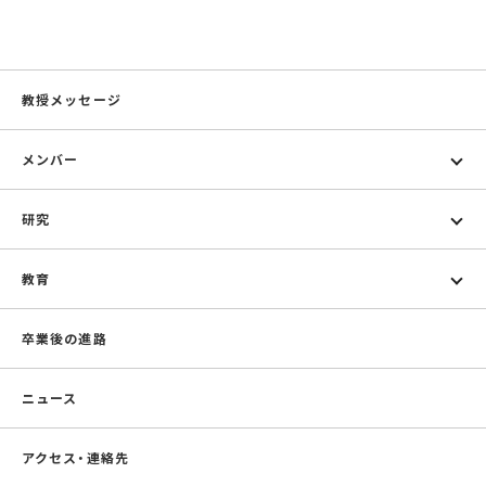
教授メッセージ
メンバー
研究
教育
卒業後の進路
ニュース
アクセス・連絡先