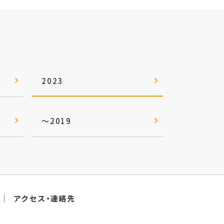
2023
～2019
アクセス・連絡先