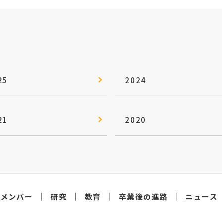
25
2024
21
2020
メンバー
研究
教育
卒業後の進路
ニュース