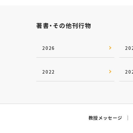
著書・その他刊行物
2026
20
2022
20
教授メッセージ