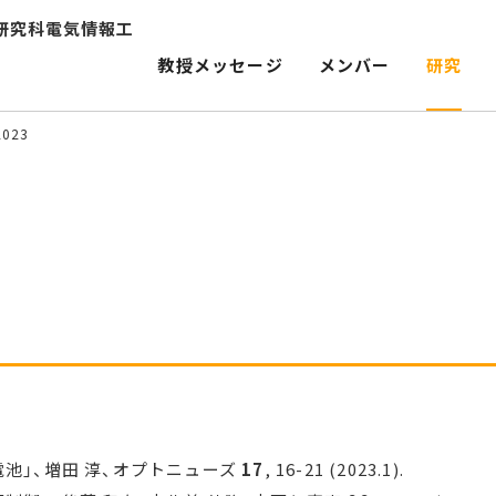
研究科電気情報工
教授メッセージ
メンバー
研究
2023
池」、増田 淳、オプトニューズ
17
, 16-21 (2023.1).