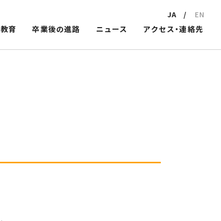
JA
EN
教育
卒業後の進路
ニュース
アクセス・連絡先