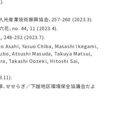
).
産業技術振興協会、257-260 (2023.3).
4, 11 (2023.4).
6
, 248-252 (2023.7).
o Asahi, Yasuo Chiba, Masashi Ikegami,
Kubo, Atsushi Masuda, Takuya Matsui,
a, Takashi Oozeki, Hitoshi Sai,
.
3.11).
 淳、せせらぎ／下越地区環境保全協議会だよ