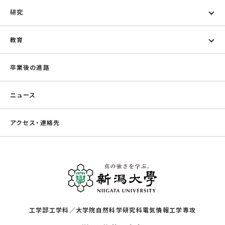
研究
教育
卒業後の進路
ニュース
アクセス・連絡先
工学部工学科／大学院自然科学研究科電気情報工学専攻