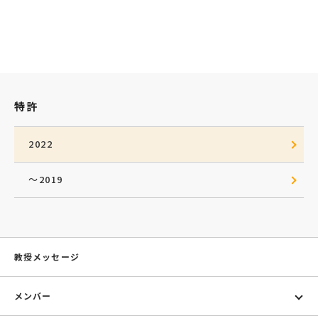
特許
2022
～2019
教授メッセージ
メンバー